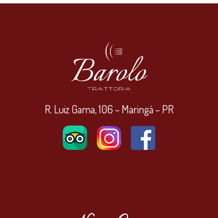
R. Luiz Gama, 106 – Maringá – PR