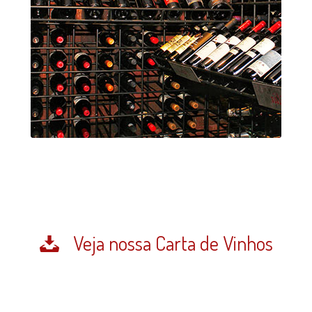
Veja nossa Carta de Vinhos